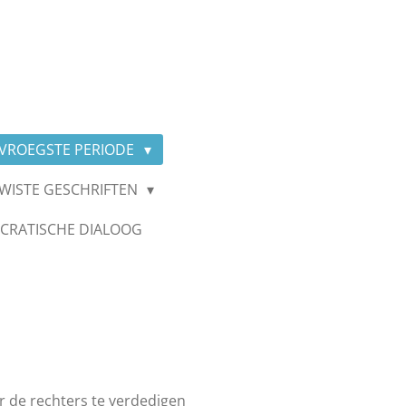
VROEGSTE PERIODE
WISTE GESCHRIFTEN
CRATISCHE DIALOOG
r de rechters te verdedigen